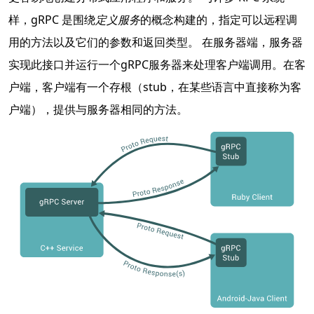
样，gRPC 是围绕
定义服务
的概念构建的，指定可以远程调
用的方法以及它们的参数和返回类型。 在服务器端，服务器
实现此接口并运行一个gRPC服务器来处理客户端调用。在客
户端，客户端有一个存根（stub，在某些语言中直接称为客
户端），提供与服务器相同的方法。