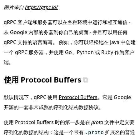
图片来自
https://grpc.io/
gRPC 客户端和服务器可以在各种环境中运行和相互通信 -
从 Google 内部的务器到你自己的桌面 - 并且可以用任何
gRPC 支持的语言编写。 例如，你可以轻松地在 Java 中创建
一个 gRPC 服务器，并使用 Go、Python 或 Ruby 作为客户
端。
使用 Protocol Buffers
默认情况下，gRPC 使用
Protocol Buffers
。它是 Google
开源的一套非常成熟的序列化结构数据协议。
使用 Protocol Buffers 时的第一步是在
proto
文件中定义要
序列化的数据的结构：这是一个带有
扩展名的普通
.proto