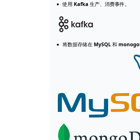
使用
Kafka
生产、消费事件。
将数据存储在
MySQL
和
monogo