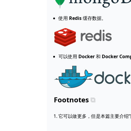
使用
Redis
缓存数据。
可以使用
Docker
和
Docker Com
Footnotes
它可以做更多，但是本篇主要介绍”