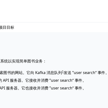
项目目标
的系统以实现简单图书业务：
1
图书的网站。它向 Kafka 消息队列
发送 ”user search“ 事件
I 服务器。它接收并消费 ”user search“ 事件。
 服务器。它也接收并消费 ”user search“ 事件。