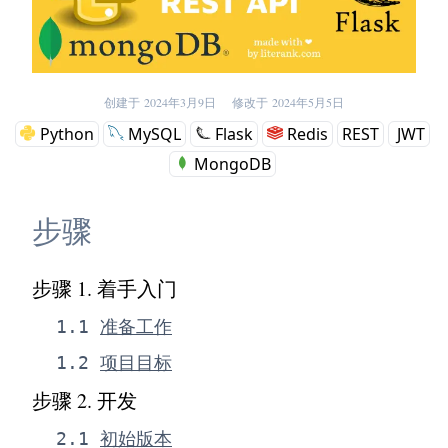
创建于
2024年3月9日
修改于
2024年5月5日
Python
MySQL
Flask
Redis
REST
JWT
MongoDB
步骤
步骤 1
.
着手入门
1
.
1
准备工作
1
.
2
项目目标
步骤 2
.
开发
2
.
1
初始版本