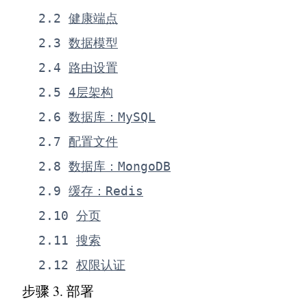
2
.
2
健康端点
2
.
3
数据模型
2
.
4
路由设置
2
.
5
4层架构
2
.
6
数据库：MySQL
2
.
7
配置文件
2
.
8
数据库：MongoDB
2
.
9
缓存：Redis
2
.
10
分页
2
.
11
搜索
2
.
12
权限认证
步骤 3
.
部署