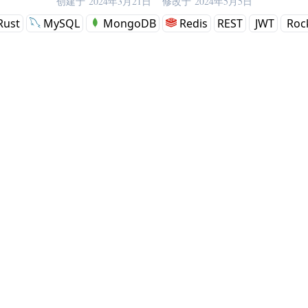
创建于
2024年3月21日
修改于
2024年5月5日
Rust
MySQL
MongoDB
Redis
REST
JWT
Roc