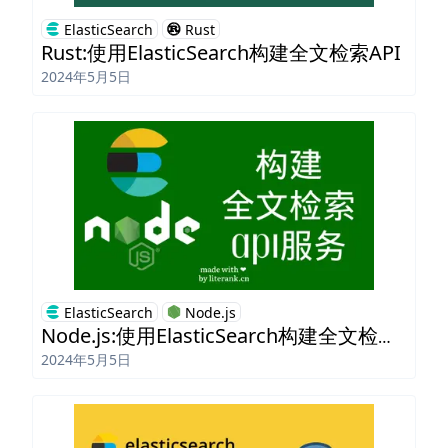
ElasticSearch
Rust
Rust:使用ElasticSearch构建全文检索API
2024年5月5日
ElasticSearch
Node.js
Node.js:使用ElasticSearch构建全文检索API
2024年5月5日